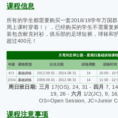
课程信息
所有的学生都需要购买一套2018/19学年万国
周上课时穿着！），已经购买的学生不需重复
装包含耐克衬衫，俱乐部的足球短裤，球袜和
超过400元！
月亮河足球公园 - 星期日基础训练课
年级
课程类型
出生日期
训练周数
训练时间
K/1
基础训练
2012.09.01 - 2014.08.31
14
10:00 - 10:
2/3/4
基础训练
2009.09.01 - 2012.08.31
14
11:00 - 12:
周日班日期: 三月
17(OS), 24, 31 -
四月
7, 14
19, 26
-
六月
1/2(JC), 9, 16
OS=Open Session, JC=Junior 
课程注意事项