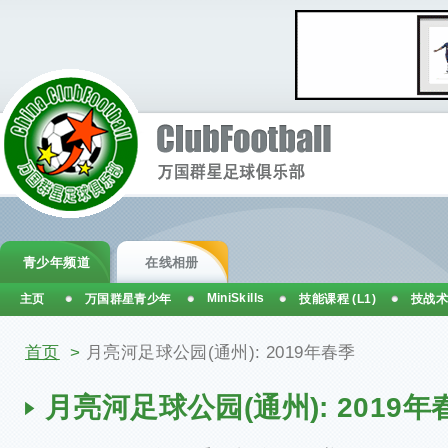
青少年频道
在线相册
MiniSkills
主页
万国群星青少年
技能课程 (L1)
技战术
你在这里
首页
>
月亮河足球公园(通州): 2019年春季
月亮河足球公园(通州): 2019年