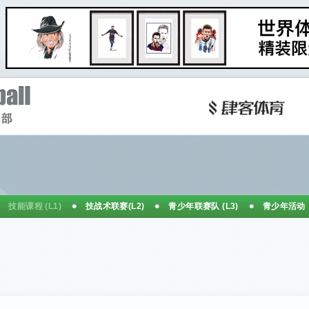
技能课程 (L1)
技战术联赛(L2)
青少年联赛队 (L3)
青少年活动