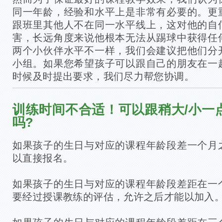
同一年龄，经验和水平上是非常有必要的。更
跟班里其他人不在同一水平线上，这对他的自
害，长远角度来说他根本无法从踢球中获得任
两个小伙伴水平不一样，我们会建议把他们分
小组。如果您希望孩子可以跟自己的朋友在一
时候及时提出要求，我们尽力帮您协调。
训练时间不合适！可以跟稍大/小一
吗?
如果孩子的生日与对应的课程年龄段差一个月
以直接报名。
如果孩子的生日与对应的课程年龄段差距在一
要经过授课教练的评估，允许之后才能以加入