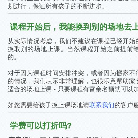
划进行，保证所有孩子的不断进步。
课程开始后，我能换到别的场地去上
从实际情况考虑，我们不建议在课程已经开始
换取别的场地上课。当然课程开始之前提前
的。
对于因为课程时间安排冲突，或者因为搬家不
的情况，我们表示非常理解，也很乐意帮助家
适合的场地上课 - 只要课程有富余名额就可以
如您需要给孩子换上课场地请
联系我们
的客户
学费可以打折吗?