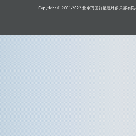
Copyright © 2001-2022 北京万国群星足球俱乐部有限公司 Beiji